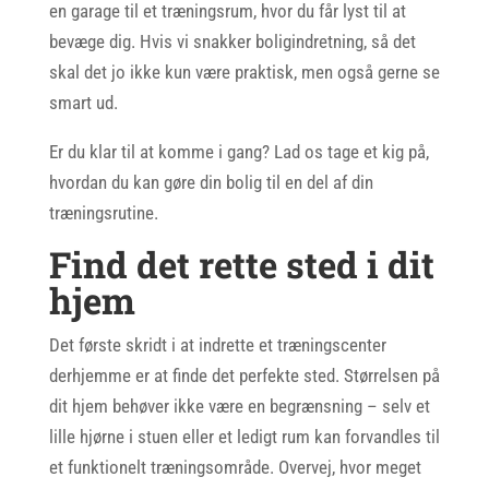
en garage til et træningsrum, hvor du får lyst til at
bevæge dig. Hvis vi snakker boligindretning, så det
skal det jo ikke kun være praktisk, men også gerne se
smart ud.
Er du klar til at komme i gang? Lad os tage et kig på,
hvordan du kan gøre din bolig til en del af din
træningsrutine.
Find det rette sted i dit
hjem
Det første skridt i at indrette et træningscenter
derhjemme er at finde det perfekte sted. Størrelsen på
dit hjem behøver ikke være en begrænsning – selv et
lille hjørne i stuen eller et ledigt rum kan forvandles til
et funktionelt træningsområde. Overvej, hvor meget