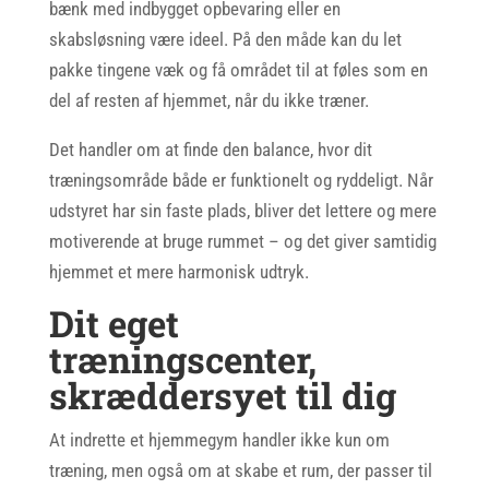
bænk med indbygget opbevaring eller en
skabsløsning være ideel. På den måde kan du let
pakke tingene væk og få området til at føles som en
del af resten af hjemmet, når du ikke træner.
Det handler om at finde den balance, hvor dit
træningsområde både er funktionelt og ryddeligt. Når
udstyret har sin faste plads, bliver det lettere og mere
motiverende at bruge rummet – og det giver samtidig
hjemmet et mere harmonisk udtryk.
Dit eget
træningscenter,
skræddersyet til dig
At indrette et hjemmegym handler ikke kun om
træning, men også om at skabe et rum, der passer til