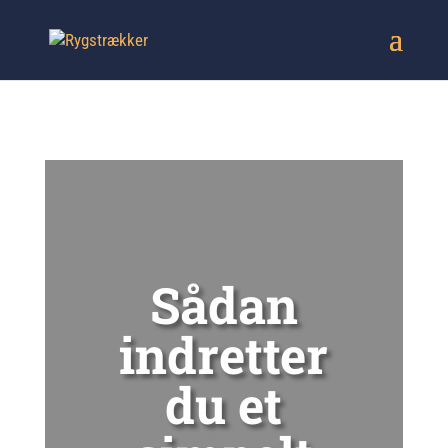
Sådan
indretter
du et