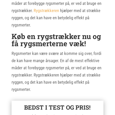
måder at forebygge rygsmerter på, er ved at bruge en
rygstrækker.
Rygstrækkeren
hjælper med at strække
ryggen, og det kan have en betydelig effekt på
rygsmerter.
Køb en rygstrækker nu og
få rygsmerterne væk!
Rygsmerter kan være svære at komme sig over, fordi
de kan have mange årsager. En af de mest effektive
måder at forebygge rygsmerter på, er ved at bruge en
rygstrækker. Rygstrækkeren hjælper med at strække
ryggen, og det kan have en betydelig effekt på
rygsmerter.
BEDST I TEST OG PRIS!