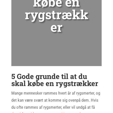
købe en
rygstrækk
er
5 Gode grunde til at du
skal købe en rygstrækker
Mange mennesker rammes hvert år af rygsmerter, og
det kan være svært at komme sig ovenpå dem. Hvis
du ofte rammes af rygsmerter, eller vil undgå at få