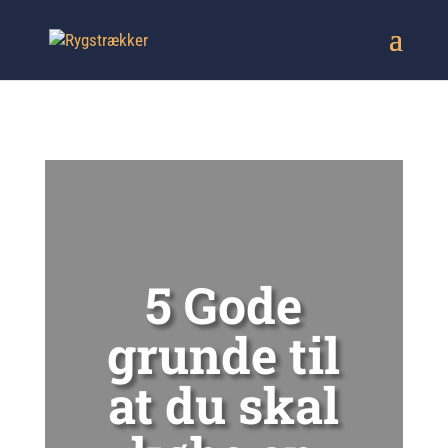
5 Gode
grunde til
at du skal