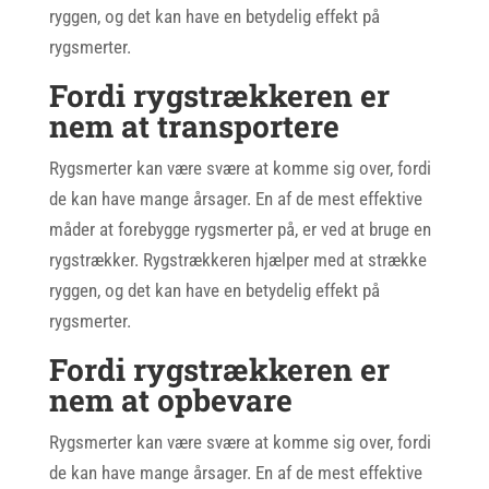
ryggen, og det kan have en betydelig effekt på
rygsmerter.
Fordi rygstrækkeren er
nem at transportere
Rygsmerter kan være svære at komme sig over, fordi
de kan have mange årsager. En af de mest effektive
måder at forebygge rygsmerter på, er ved at bruge en
rygstrækker. Rygstrækkeren hjælper med at strække
ryggen, og det kan have en betydelig effekt på
rygsmerter.
Fordi rygstrækkeren er
nem at opbevare
Rygsmerter kan være svære at komme sig over, fordi
de kan have mange årsager. En af de mest effektive