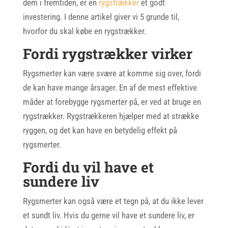
dem i fremtiden, er en
rygstrækker
et godt
investering. I denne artikel giver vi 5 grunde til,
hvorfor du skal købe en rygstrækker.
Fordi rygstrækker virker
Rygsmerter kan være svære at komme sig over, fordi
de kan have mange årsager. En af de mest effektive
måder at forebygge rygsmerter på, er ved at bruge en
rygstrækker. Rygstrækkeren hjælper med at strække
ryggen, og det kan have en betydelig effekt på
rygsmerter.
Fordi du vil have et
sundere liv
Rygsmerter kan også være et tegn på, at du ikke lever
et sundt liv. Hvis du gerne vil have et sundere liv, er