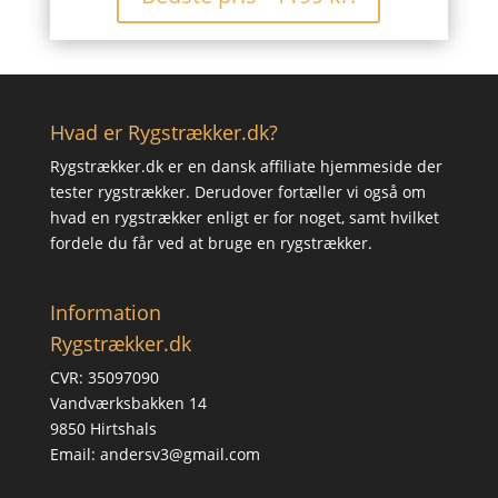
Hvad er Rygstrækker.dk?
Rygstrækker.dk er en dansk affiliate hjemmeside der
tester rygstrækker. Derudover fortæller vi også om
hvad en rygstrækker enligt er for noget, samt hvilket
fordele du får ved at bruge en rygstrækker.
Information
Rygstrækker.dk
CVR: 35097090
Vandværksbakken 14
9850 Hirtshals
Email: andersv3@gmail.com