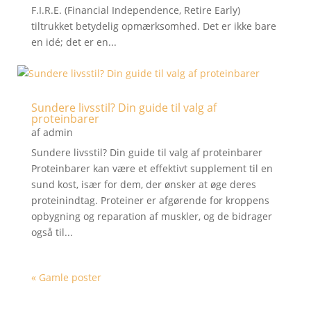
F.I.R.E. (Financial Independence, Retire Early)
tiltrukket betydelig opmærksomhed. Det er ikke bare
en idé; det er en...
Sundere livsstil? Din guide til valg af
proteinbarer
af
admin
Sundere livsstil? Din guide til valg af proteinbarer
Proteinbarer kan være et effektivt supplement til en
sund kost, især for dem, der ønsker at øge deres
proteinindtag. Proteiner er afgørende for kroppens
opbygning og reparation af muskler, og de bidrager
også til...
« Gamle poster