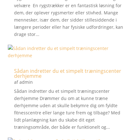
velvære En rygstrækker er en fantastisk løsning for
dem, der oplever rygsmerter eller stivhed. Mange
mennesker, især dem, der sidder stillesiddende i
længere perioder eller har fysiske udfordringer, kan
drage stor...
Sådan indretter du et simpelt træningscenter
derhjemme
af
admin
Sådan indretter du et simpelt træningscenter
derhjemme Drømmer du om at kunne træne
derhjemme uden at skulle bekymre dig om fyldte
fitnesscentre eller lange ture frem og tilbage? Med
lidt planlægning kan du skabe dit eget
træningsområde, der både er funktionelt og...