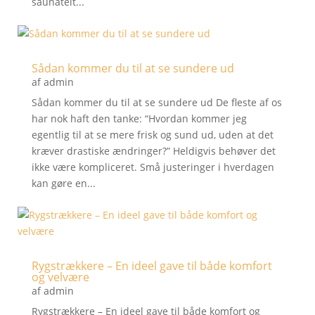
saunatelt...
Sådan kommer du til at se sundere ud
af
admin
Sådan kommer du til at se sundere ud De fleste af os
har nok haft den tanke: “Hvordan kommer jeg
egentlig til at se mere frisk og sund ud, uden at det
kræver drastiske ændringer?” Heldigvis behøver det
ikke være kompliceret. Små justeringer i hverdagen
kan gøre en...
Rygstrækkere – En ideel gave til både komfort
og velvære
af
admin
Rygstrækkere – En ideel gave til både komfort og