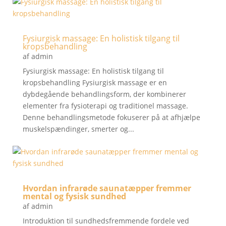
Fysiurgisk massage: En holistisk tilgang til
kropsbehandling
af
admin
Fysiurgisk massage: En holistisk tilgang til
kropsbehandling Fysiurgisk massage er en
dybdegående behandlingsform, der kombinerer
elementer fra fysioterapi og traditionel massage.
Denne behandlingsmetode fokuserer på at afhjælpe
muskelspændinger, smerter og...
Hvordan infrarøde saunatæpper fremmer
mental og fysisk sundhed
af
admin
Introduktion til sundhedsfremmende fordele ved