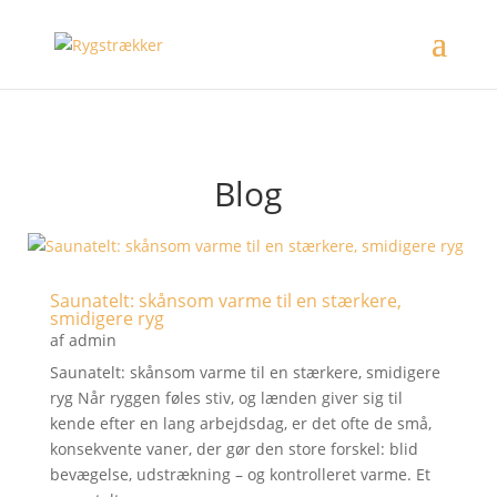
Blog
Saunatelt: skånsom varme til en stærkere,
smidigere ryg
af
admin
Saunatelt: skånsom varme til en stærkere, smidigere
ryg Når ryggen føles stiv, og lænden giver sig til
kende efter en lang arbejdsdag, er det ofte de små,
konsekvente vaner, der gør den store forskel: blid
bevægelse, udstrækning – og kontrolleret varme. Et