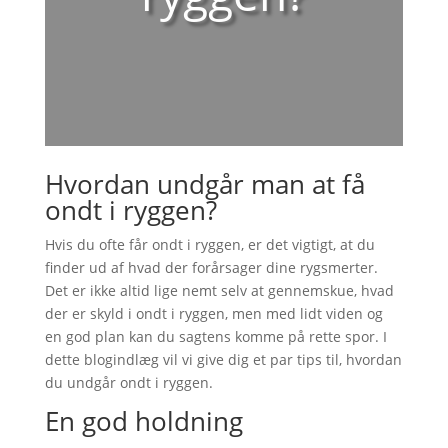
Hvordan undgår man at få
ondt i ryggen?
Hvis du ofte får ondt i ryggen, er det vigtigt, at du
finder ud af hvad der forårsager dine rygsmerter.
Det er ikke altid lige nemt selv at gennemskue, hvad
der er skyld i ondt i ryggen, men med lidt viden og
en god plan kan du sagtens komme på rette spor. I
dette blogindlæg vil vi give dig et par tips til, hvordan
du undgår ondt i ryggen.
En god holdning